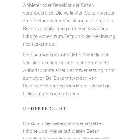
Anbieter oder Betreiber der Seiten
verantwortlich. Die verlinkten Seiten wurden
zum Zeitpunkt der Verlinkung auf mögliche
Rechtsverstöße überprüft. Rechtswidrige
Inhalte waren zum Zeitpunkt der Verlinkung
nicht erkennbar.
Eine permanente inhaltliche Kontrolle der
verlinkten Seiten ist jedoch ohne konkrete
Anhaltspunkte einer Rechtsverletzung nicht
zumutbar. Bei Bekanntwerden von
Rechtsverletzungen werden wir derartige
Links umgehend entfernen.
URHEBERRECHT
Die durch die Seitenbetreiber erstellten
Inhalte und Werke auf diesen Seiten
unterliegen dem deutschen Urheberrecht.