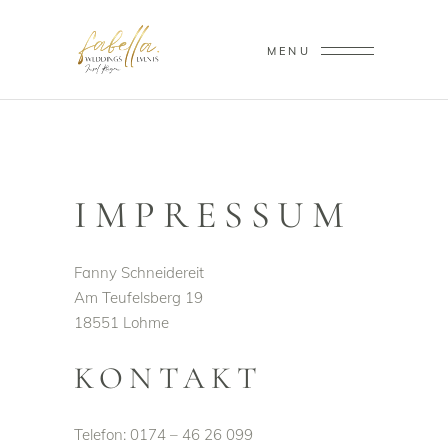
MENU
IMPRESSUM
Fanny Schneidereit
Am Teufelsberg 19
18551 Lohme
KONTAKT
Telefon: 0174 – 46 26 099