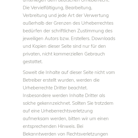
Die Vervielfältigung, Bearbeitung,
Verbreitung und jede Art der Verwertung
außerhalb der Grenzen des Urheberrechtes
bedürfen der schriftlichen Zustimmung des
jeweiligen Autors bzw. Erstellers. Downloads
und Kopien dieser Seite sind nur für den
privaten, nicht kommerziellen Gebrauch
gestattet.
Soweit die Inhalte auf dieser Seite nicht vom
Betreiber erstellt wurden, werden die
Urheberrechte Dritter beachtet.
Insbesondere werden Inhalte Dritter als
solche gekennzeichnet. Sollten Sie trotzdem
auf eine Urheberrechtsverletzung
aufmerksam werden, bitten wir um einen
entsprechenden Hinweis. Bei
Bekanntwerden von Rechtsverletzungen