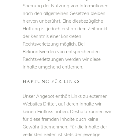
Sperrung der Nutzung von Informationen
nach den allgemeinen Gesetzen bleiben
hiervon unberührt. Eine diesbezügliche
Haftung ist jedoch erst ab dem Zeitpunkt
der Kenntnis einer konkreten
Rechtsverletzung möglich. Bei
Bekanntwerden von entsprechenden
Rechtsverletzungen werden wir diese
Inhalte umgehend entfernen.
HAFTUNG FÜR LINKS
Unser Angebot enthält Links zu externen
Websites Dritter, auf deren Inhalte wir
keinen Einfluss haben. Deshalb können wir
für diese fremden Inhalte auch keine
Gewähr übernehmen. Für die Inhalte der
verlinkten Seiten ist stets der jeweilige