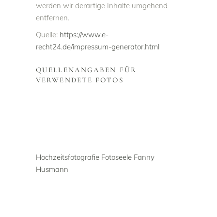
werden wir derartige Inhalte umgehend
entfernen.
Quelle:
https://www.e-
recht24.de/impressum-generator.html
QUELLENANGABEN FÜR
VERWENDETE FOTOS
Hochzeitsfotografie Fotoseele Fanny
Husmann