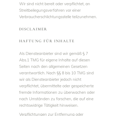
Wir sind nicht bereit oder verpflichtet, an
Streitbeilegungsverfahren vor einer
Verbraucherschlichtungsstelle teilzunehmen.
DISCLAIMER
HAFTUNG FÜR INHALTE
Als Diensteanbieter sind wir gemäß § 7
Abs.1 TMG für eigene Inhalte auf diesen
Seiten nach den allgemeinen Gesetzen
verantwortlich. Nach §§ 8 bis 10 TMG sind
wir als Diensteanbieter jedoch nicht
verpflichtet, übermittelte oder gespeicherte
fremde Informationen zu überwachen oder
nach Umständen zu forschen, die auf eine
rechtswidrige Tätigkeit hinweisen.
Verpflichtungen zur Entfernung oder