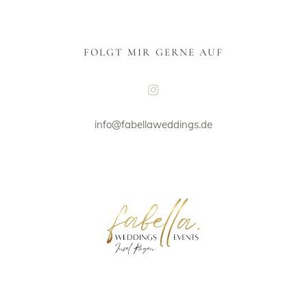
FOLGT MIR GERNE AUF
info@fabellaweddings.de